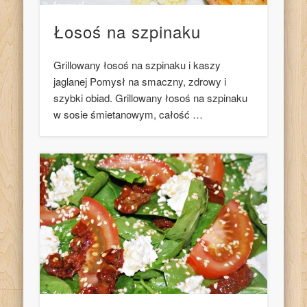
Łosoś na szpinaku
Grillowany łosoś na szpinaku i kaszy
jaglanej Pomysł na smaczny, zdrowy i
szybki obiad. Grillowany łosoś na szpinaku
w sosie śmietanowym, całość …