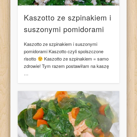
Kaszotto ze szpinakiem i
suszonymi pomidorami
Kaszotto ze szpinakiem i suszonymi
pomidorami Kaszotto czyli spolszczone
risotto
Kaszotto ze szpinakiem = samo
zdrowie! Tym razem postawiłam na kaszę
…