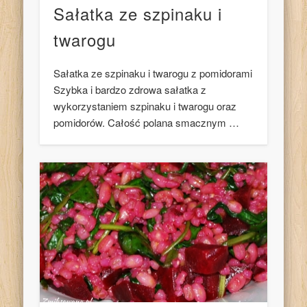
Sałatka ze szpinaku i
twarogu
Sałatka ze szpinaku i twarogu z pomidorami
Szybka i bardzo zdrowa sałatka z
wykorzystaniem szpinaku i twarogu oraz
pomidorów. Całość polana smacznym …