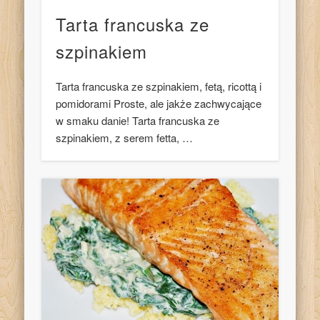
Tarta francuska ze
szpinakiem
Tarta francuska ze szpinakiem, fetą, ricottą i
pomidorami Proste, ale jakże zachwycające
w smaku danie! Tarta francuska ze
szpinakiem, z serem fetta, …