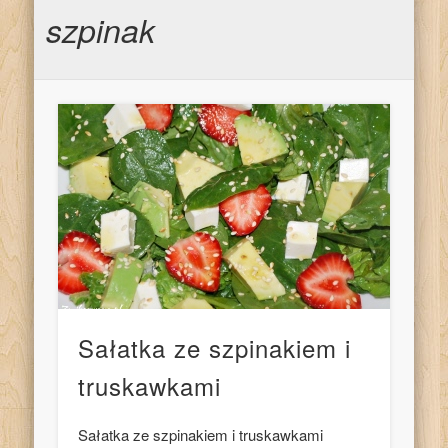
szpinak
Sałatka ze szpinakiem i
truskawkami
Sałatka ze szpinakiem i truskawkami