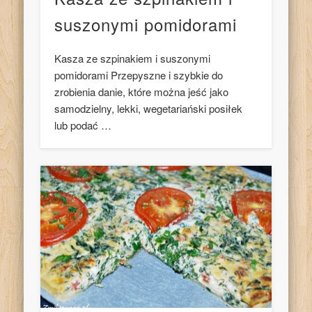
suszonymi pomidorami
Kasza ze szpinakiem i suszonymi
pomidorami Przepyszne i szybkie do
zrobienia danie, które można jeść jako
samodzielny, lekki, wegetariański posiłek
lub podać …