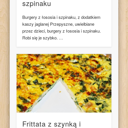
szpinaku
Burgery z łososia i szpinaku, z dodatkiem
kaszy jaglanej Przepyszne, uwielbiane
przez dzieci, burgery z łososia i szpinaku.
Robi się je szybko. …
Frittata z szynką i