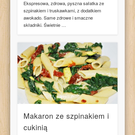
Ekspresowa, zdrowa, pyszna sałatka ze
szpinakiem i truskawkami, z dodatkiem
awokado. Same zdrowe i smaczne
składniki. Świetnie …
Makaron ze szpinakiem i
cukinią