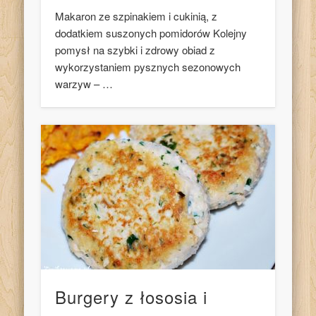
Makaron ze szpinakiem i cukinią, z
dodatkiem suszonych pomidorów Kolejny
pomysł na szybki i zdrowy obiad z
wykorzystaniem pysznych sezonowych
warzyw – …
Burgery z łososia i