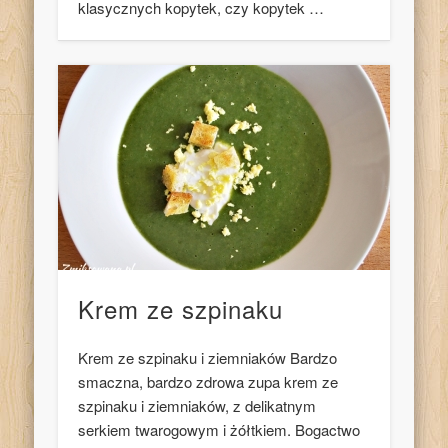
klasycznych kopytek, czy kopytek …
Krem ze szpinaku
Krem ze szpinaku i ziemniaków Bardzo
smaczna, bardzo zdrowa zupa krem ze
szpinaku i ziemniaków, z delikatnym
serkiem twarogowym i żółtkiem. Bogactwo