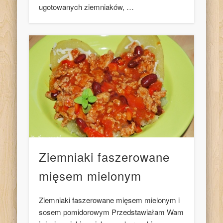
ugotowanych ziemniaków, …
Ziemniaki faszerowane
mięsem mielonym
Ziemniaki faszerowane mięsem mielonym i
sosem pomidorowym Przedstawiałam Wam