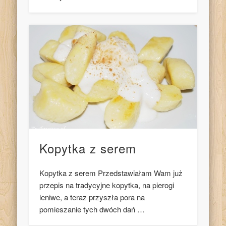
Kopytka z serem
Kopytka z serem Przedstawiałam Wam już
przepis na tradycyjne kopytka, na pierogi
leniwe, a teraz przyszła pora na
pomieszanie tych dwóch dań …