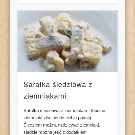
Sałatka śledziowa z
ziemniakami
Sałatka śledziowa z ziemniakami Śledzie i
ziemniaki idealnie do siebie pasują.
Śledziem można nadziewać ziemniaki,
śledzie można jeść z dodatkiem