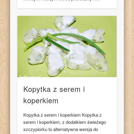
Kopytka z serem i
koperkiem
Kopytka z serem i koperkiem Kopytka z
serem i koperkiem, z dodatkiem świeżego
szczypiorku to alternatywna wersja do