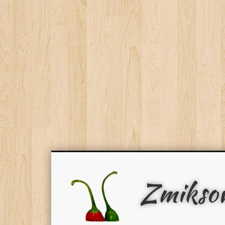
Zmikso
Facebook
Pinterest