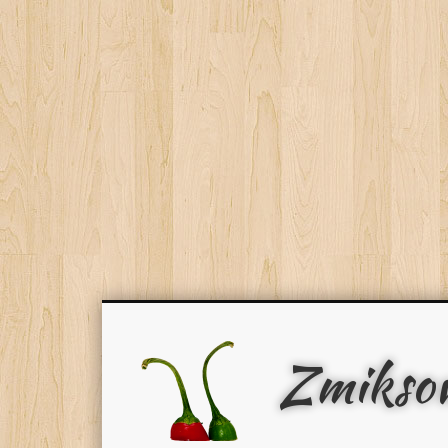
Zmikso
Facebook
Pinterest