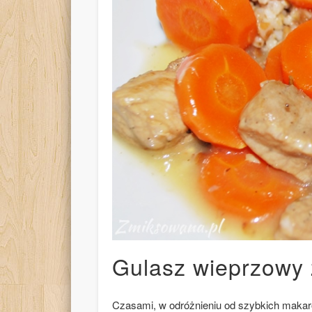
Gulasz wieprzowy
Czasami, w odróżnieniu od szybkich maka