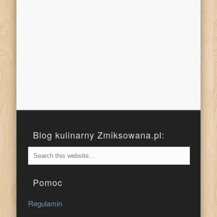
Blog kulinarny Zmiksowana.pl:
Pomoc
Regulamin