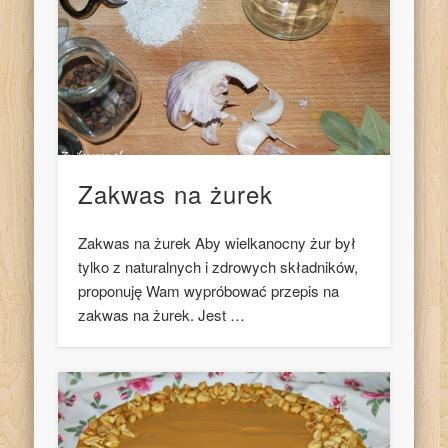
Zakwas na żurek
Zakwas na żurek Aby wielkanocny żur był
tylko z naturalnych i zdrowych składników,
proponuję Wam wypróbować przepis na
zakwas na żurek. Jest …