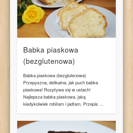
Babka piaskowa
(bezglutenowa)
Babka piaskowa (bezglutenowa)
Przepyszna, delikatna, jak puch babka
piaskowa! Rozpływa się w ustach!
Najlepsza babka piaskowa, jaką
kiedykolwiek robiłam i jadłam. Przepis …