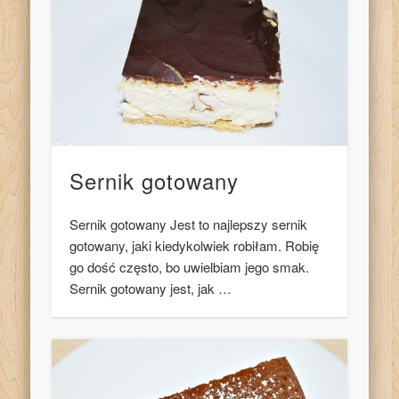
Sernik gotowany
Sernik gotowany Jest to najlepszy sernik
gotowany, jaki kiedykolwiek robiłam. Robię
go dość często, bo uwielbiam jego smak.
Sernik gotowany jest, jak …