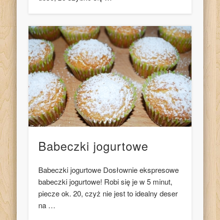
Babeczki jogurtowe
Babeczki jogurtowe Dosłownie ekspresowe
babeczki jogurtowe! Robi się je w 5 minut,
piecze ok. 20, czyż nie jest to idealny deser
na …