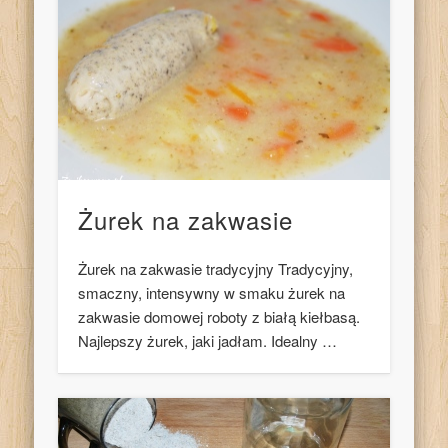
Żurek na zakwasie
Żurek na zakwasie tradycyjny Tradycyjny,
smaczny, intensywny w smaku żurek na
zakwasie domowej roboty z białą kiełbasą.
Najlepszy żurek, jaki jadłam. Idealny …