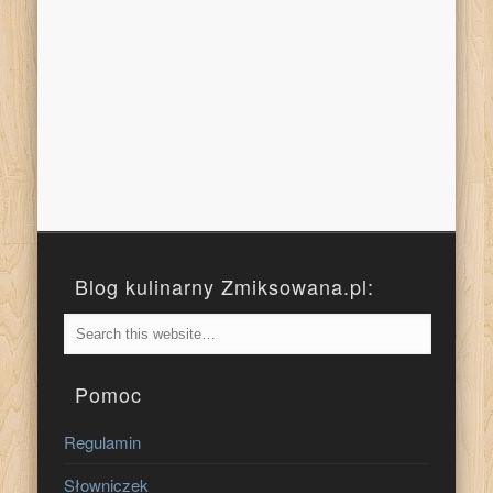
Blog kulinarny Zmiksowana.pl:
Pomoc
Regulamin
Słowniczek