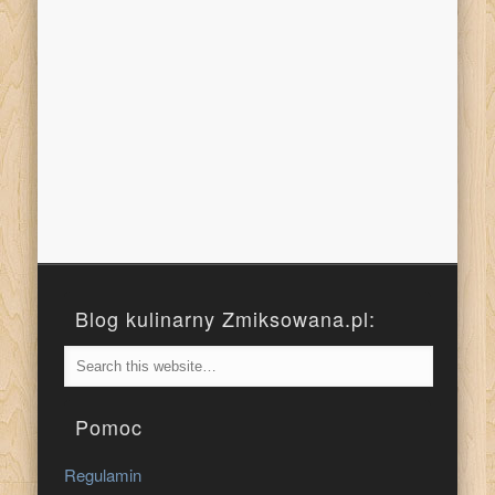
Blog kulinarny Zmiksowana.pl:
Pomoc
Regulamin