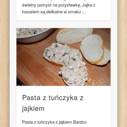
świetny pomysł na przystawkę. Jajka z
łososiem są delikatne w smaku …
Pasta z tuńczyka z
jajkiem
Pasta z tuńczyka z jajkiem Bardzo