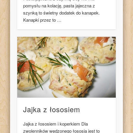
pomysłu na kolację, pasta jajeczna z
szynką to świetny dodatek do kanapek.
Kanapki przez to …
Jajka z łososiem
Jajka z łososiem i koperkiem Dla
zwolenników wędzonego łososia jest to