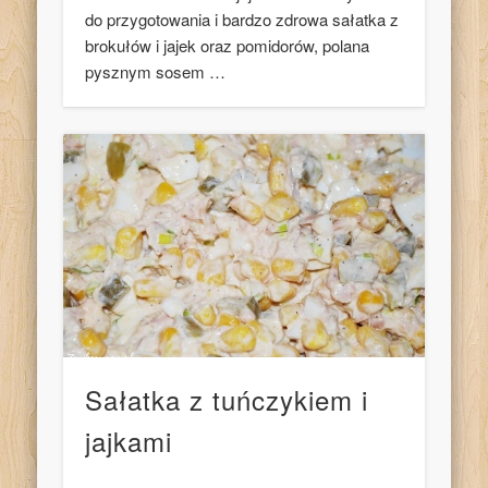
do przygotowania i bardzo zdrowa sałatka z
brokułów i jajek oraz pomidorów, polana
pysznym sosem …
Sałatka z tuńczykiem i
jajkami