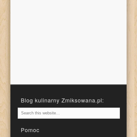
Blog kulinarny Zmiksowana.pl:
Pomoc