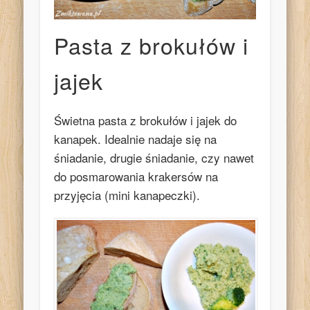
Pasta z brokułów i
jajek
Świetna pasta z brokułów i jajek do
kanapek. Idealnie nadaje się na
śniadanie, drugie śniadanie, czy nawet
do posmarowania krakersów na
przyjęcia (mini kanapeczki).