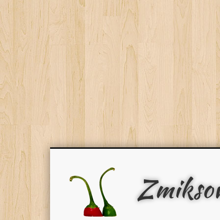
Zmikso
Facebook
Pinterest