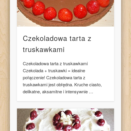
Czekoladowa tarta z
truskawkami
Czekoladowa tarta z truskawkami
Czekolada + truskawki = idealne
połączenie! Czekoladowa tarta z
truskawkami jest obłędna. Kruche ciasto,
delikatne, aksamitne i intensywnie …