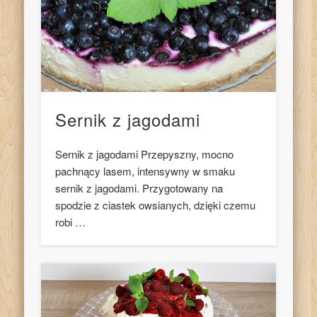
Sernik z jagodami
Sernik z jagodami Przepyszny, mocno
pachnący lasem, intensywny w smaku
sernik z jagodami. Przygotowany na
spodzie z ciastek owsianych, dzięki czemu
robi …