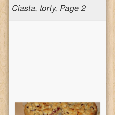
Ciasta, torty, Page 2