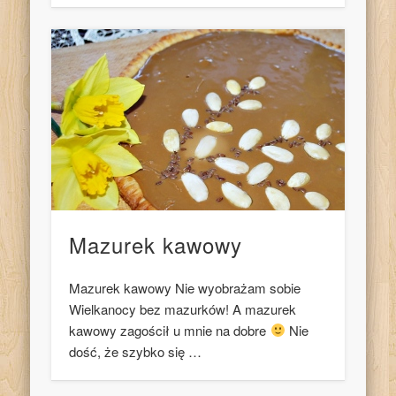
Mazurek kawowy
Mazurek kawowy Nie wyobrażam sobie
Wielkanocy bez mazurków! A mazurek
kawowy zagościł u mnie na dobre
Nie
dość, że szybko się …