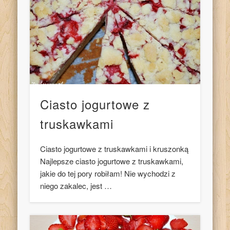
Ciasto jogurtowe z
truskawkami
Ciasto jogurtowe z truskawkami i kruszonką
Najlepsze ciasto jogurtowe z truskawkami,
jakie do tej pory robiłam! Nie wychodzi z
niego zakalec, jest …