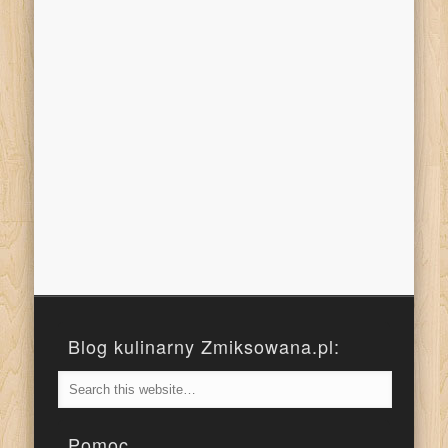
Blog kulinarny Zmiksowana.pl:
Pomoc