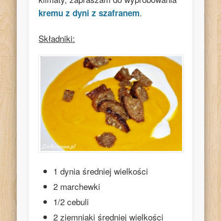
.
kremu z dyni z szafranem
Składniki:
1 dynia średniej wielkości
2 marchewki
1/2 cebuli
2 ziemniaki średniej wielkości