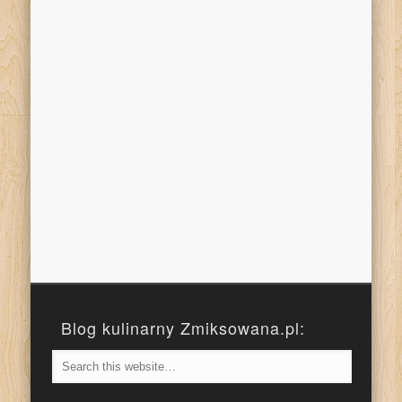
Blog kulinarny Zmiksowana.pl: