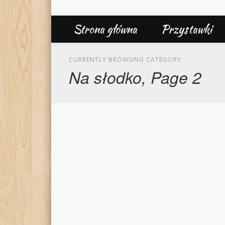
Strona główna
Przystawki
CURRENTLY BROWSING CATEGORY
Na słodko, Page 2