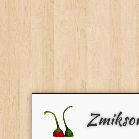
Zmikso
Facebook
Pinterest