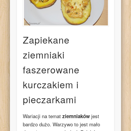
Zapiekane
ziemniaki
faszerowane
kurczakiem i
pieczarkami
Wariacji na temat
jest
ziemniaków
bardzo dużo. Warzywo to jest mało