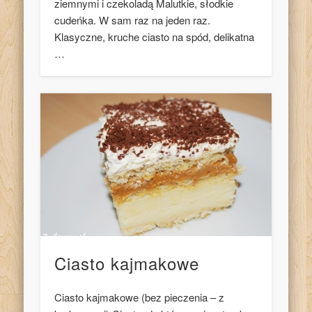
ziemnymi i czekoladą Malutkie, słodkie
cudeńka. W sam raz na jeden raz.
Klasyczne, kruche ciasto na spód, delikatna
…
Ciasto kajmakowe
Ciasto kajmakowe (bez pieczenia – z