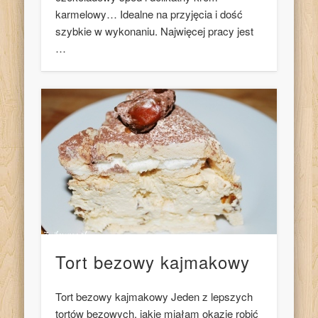
karmelowy… Idealne na przyjęcia i dość
szybkie w wykonaniu. Najwięcej pracy jest
…
Tort bezowy kajmakowy
Tort bezowy kajmakowy Jeden z lepszych
tortów bezowych, jakie miałam okazję robić