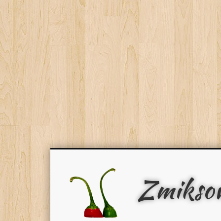
Zmikso
Facebook
Pinterest