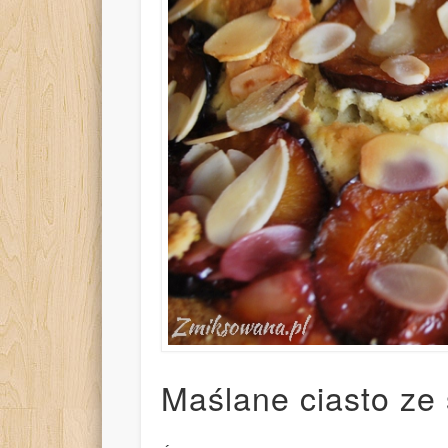
Maślane ciasto ze 