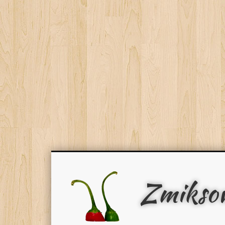
Zmikso
Facebook
Pinterest