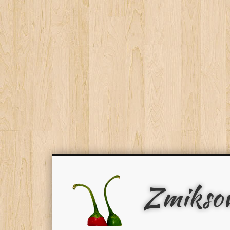
Zmikso
Facebook
Pinterest