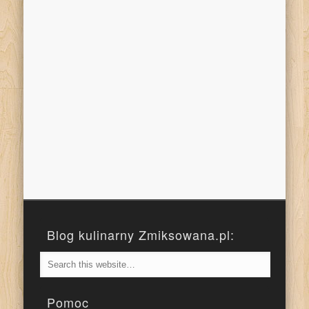
Blog kulinarny Zmiksowana.pl:
Pomoc