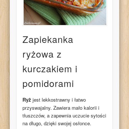
Zapiekanka
ryżowa z
kurczakiem i
pomidorami
jest lekkostrawny i łatwo
Ryż
przyswajalny. Zawiera mało kalorii i
tłuszczów, a zapewnia uczucie sytości
na długo, dzięki swojej osłonce.