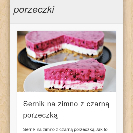
porzeczki
Sernik na zimno z czarną
porzeczką
Sernik na zimno z czarną porzeczką Jak to