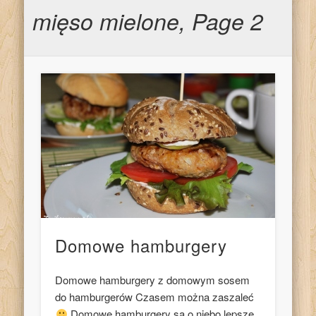
mięso mielone, Page 2
Domowe hamburgery
Domowe hamburgery z domowym sosem
do hamburgerów Czasem można zaszaleć
Domowe hamburgery są o niebo lepsze