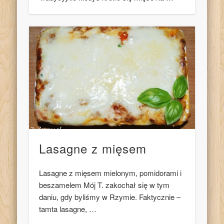
Lasagne z mięsem
Lasagne z mięsem mielonym, pomidorami i
beszamelem Mój T. zakochał się w tym
daniu, gdy byliśmy w Rzymie. Faktycznie –
tamta lasagne, …